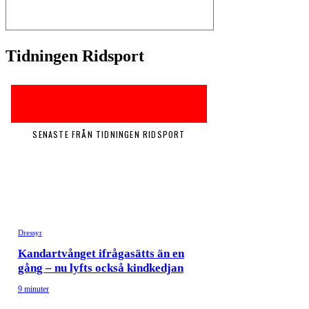
Tidningen Ridsport