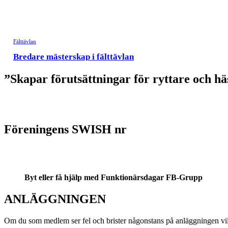
”Skapar förutsättningar för ryttare och häst
Föreningens SWISH nr
Byt eller få hjälp med Funktionärsdagar
FB-Grupp
ANLÄGGNINGEN
Om du som medlem ser fel och brister någonstans på anläggningen vill 