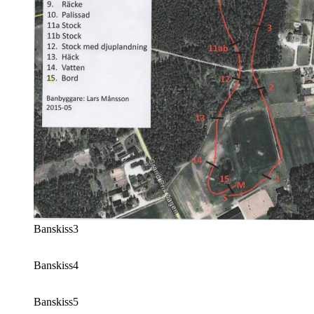
Banskiss3
Banskiss4
Banskiss5