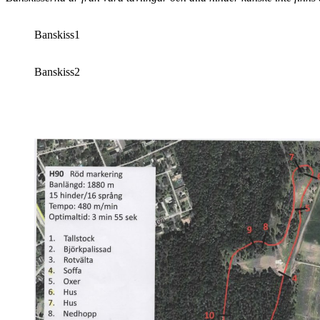
Banskiss1
Banskiss2