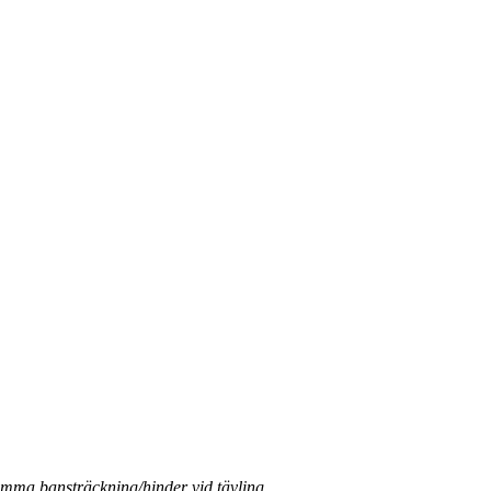
samma bansträckning/hinder vid tävling.