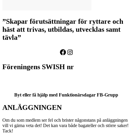
”Skapar förutsättningar för ryttare och
häst att trivas, utbildas, utvecklas samt
tävla”
Facebook
Instagram
Föreningens SWISH nr
Byt eller få hjälp med Funktionärsdagar
FB-Grupp
ANLÄGGNINGEN
Om du som medlem ser fel och brister någonstans på anläggningen
vill vi gärna veta det! Det kan vara både bagateller och större saker!
Tack!